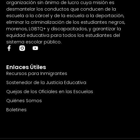
organización sin ánimo de lucro cuya misión es
desmantelar los conductos que conducen de la
escuela a la cárcel y de la escuela a la deportación,
eliminar la criminalización de los estudiantes negros,
morenos, LGBTQ+ y discapacitados, y garantizar la
equidad educativa para todos los estudiantes del
sistema escolar público.
Enlaces Útiles
Recursos para Inmigrantes
Sostenedor de la Justicia Educativa
Quejas de los Oficiales en las Escuelas
Quiénes Somos
Boletines