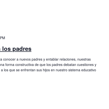
 PM
 los padres
 conocer a nuevos padres y entablar relaciones, nuestras
na forma constructiva de que los padres debatan cuestiones y
 a los que se enfrentan sus hijos en nuestro sistema educativo