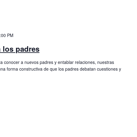
:00 PM
 los padres
 conocer a nuevos padres y entablar relaciones, nuestras
na forma constructiva de que los padres debatan cuestiones y