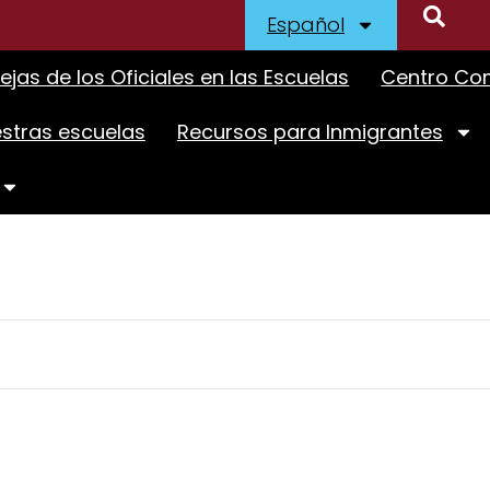
Español
ejas de los Oficiales en las Escuelas
Centro Com
stras escuelas
Recursos para Inmigrantes