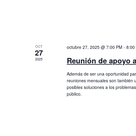
OCT
octubre 27, 2025 @ 7:00 PM
-
8:00
27
Reunión de apoyo a
2025
Además de ser una oportunidad para
reuniones mensuales son también u
posibles soluciones a los problemas
público.