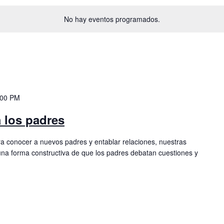
No hay eventos programados.
:00 PM
 los padres
 conocer a nuevos padres y entablar relaciones, nuestras
na forma constructiva de que los padres debatan cuestiones y